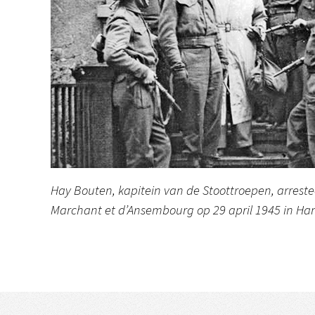
Hay Bouten, kapitein van de Stoottroepen, arrest
Marchant et d’Ansembourg op 29 april 1945 in H