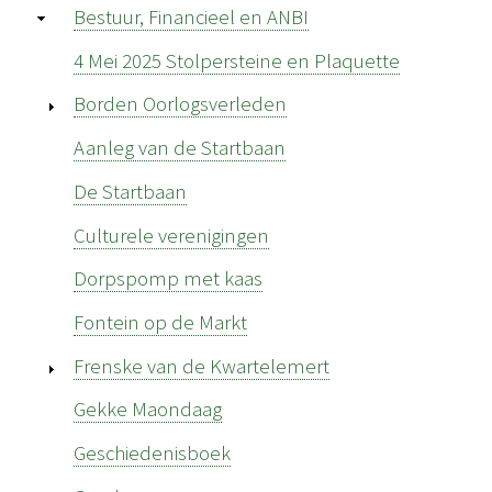
Bestuur, Financieel en ANBI
4 Mei 2025 Stolpersteine en Plaquette
Borden Oorlogsverleden
Aanleg van de Startbaan
De Startbaan
Culturele verenigingen
Dorpspomp met kaas
Fontein op de Markt
Frenske van de Kwartelemert
Gekke Maondaag
Geschiedenisboek