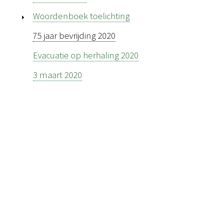
Woordenboek toelichting
75 jaar bevrijding 2020
Evacuatie op herhaling 2020
3 maart 2020