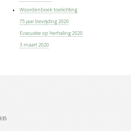
Woordenboek toelichting
75 jaar bevrijding 2020
Evacuatie op herhaling 2020
3 maart 2020
335