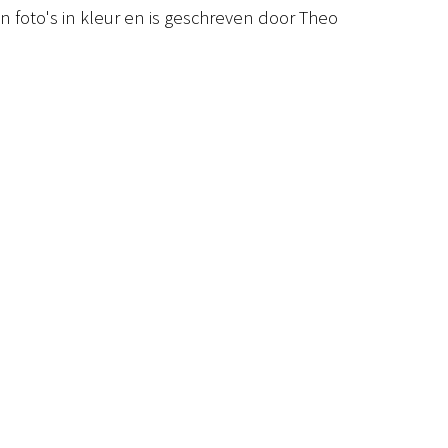
 foto's in kleur en is geschreven door Theo