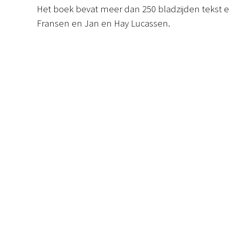
Het boek bevat meer dan 250 bladzijden tekst en
Fransen en Jan en Hay Lucassen.