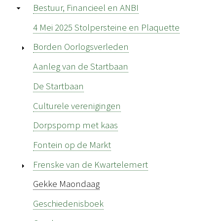
Bestuur, Financieel en ANBI
4 Mei 2025 Stolpersteine en Plaquette
Borden Oorlogsverleden
Aanleg van de Startbaan
De Startbaan
Culturele verenigingen
Dorpspomp met kaas
Fontein op de Markt
Frenske van de Kwartelemert
Gekke Maondaag
Geschiedenisboek