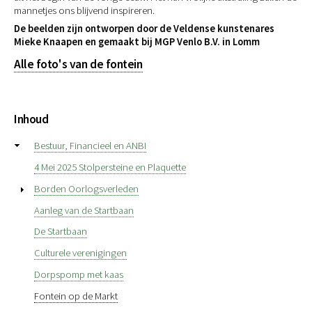
mannetjes ons blijvend inspireren.
De beelden zijn ontworpen door de Veldense kunstenares
Mieke Knaapen en gemaakt bij MGP Venlo B.V. in Lomm
Alle foto's van de fontein
Inhoud
Bestuur, Financieel en ANBI
4 Mei 2025 Stolpersteine en Plaquette
Borden Oorlogsverleden
Aanleg van de Startbaan
De Startbaan
Culturele verenigingen
Dorpspomp met kaas
Fontein op de Markt